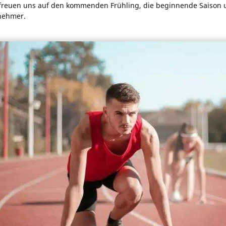
freuen uns auf den kommenden Frühling, die beginnende Saison u
nehmer.