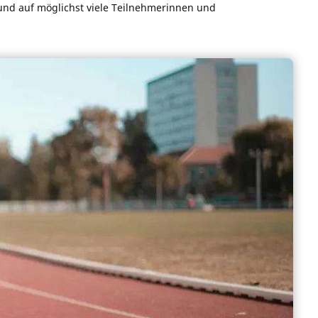
nd auf möglichst viele Teilnehmerinnen und