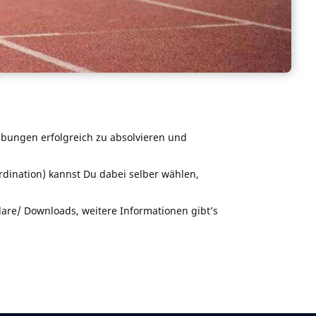
 Übungen erfolgreich zu absolvieren und
ordination) kannst Du dabei selber wählen,
are/ Downloads, weitere Informationen gibt’s