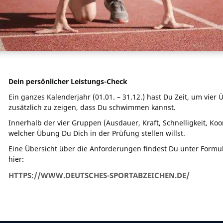
Dein persönlicher Leistungs-Check
Ein ganzes Kalenderjahr (01.01. – 31.12.) hast Du Zeit, um vier
zusätzlich zu zeigen, dass Du schwimmen kannst.
Innerhalb der vier Gruppen (Ausdauer, Kraft, Schnelligkeit, Ko
welcher Übung Du Dich in der Prüfung stellen willst.
Eine Übersicht über die Anforderungen findest Du unter Formul
hier:
HTTPS://WWW.DEUTSCHES-SPORTABZEICHEN.DE/