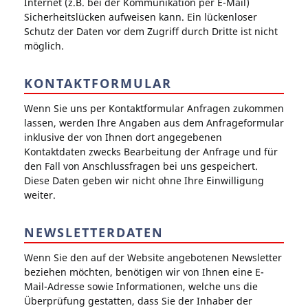
Internet (z.B. bei der Kommunikation per E-Mail)
Sicherheitslücken aufweisen kann. Ein lückenloser
Schutz der Daten vor dem Zugriff durch Dritte ist nicht
möglich.
KONTAKTFORMULAR
Wenn Sie uns per Kontaktformular Anfragen zukommen
lassen, werden Ihre Angaben aus dem Anfrageformular
inklusive der von Ihnen dort angegebenen
Kontaktdaten zwecks Bearbeitung der Anfrage und für
den Fall von Anschlussfragen bei uns gespeichert.
Diese Daten geben wir nicht ohne Ihre Einwilligung
weiter.
NEWSLETTERDATEN
Wenn Sie den auf der Website angebotenen Newsletter
beziehen möchten, benötigen wir von Ihnen eine E-
Mail-Adresse sowie Informationen, welche uns die
Überprüfung gestatten, dass Sie der Inhaber der