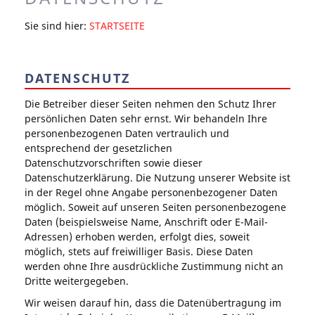
Sie sind hier:
STARTSEITE
DATENSCHUTZ
Die Betreiber dieser Seiten nehmen den Schutz Ihrer
persönlichen Daten sehr ernst. Wir behandeln Ihre
personenbezogenen Daten vertraulich und
entsprechend der gesetzlichen
Datenschutzvorschriften sowie dieser
Datenschutzerklärung. Die Nutzung unserer Website ist
in der Regel ohne Angabe personenbezogener Daten
möglich. Soweit auf unseren Seiten personenbezogene
Daten (beispielsweise Name, Anschrift oder E-Mail-
Adressen) erhoben werden, erfolgt dies, soweit
möglich, stets auf freiwilliger Basis. Diese Daten
werden ohne Ihre ausdrückliche Zustimmung nicht an
Dritte weitergegeben.
Wir weisen darauf hin, dass die Datenübertragung im