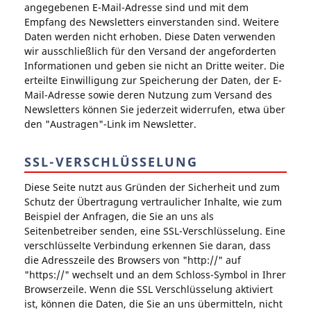
angegebenen E-Mail-Adresse sind und mit dem
Empfang des Newsletters einverstanden sind. Weitere
Daten werden nicht erhoben. Diese Daten verwenden
wir ausschließlich für den Versand der angeforderten
Informationen und geben sie nicht an Dritte weiter. Die
erteilte Einwilligung zur Speicherung der Daten, der E-
Mail-Adresse sowie deren Nutzung zum Versand des
Newsletters können Sie jederzeit widerrufen, etwa über
den "Austragen"-Link im Newsletter.
SSL-VERSCHLÜSSELUNG
Diese Seite nutzt aus Gründen der Sicherheit und zum
Schutz der Übertragung vertraulicher Inhalte, wie zum
Beispiel der Anfragen, die Sie an uns als
Seitenbetreiber senden, eine SSL-Verschlüsselung. Eine
verschlüsselte Verbindung erkennen Sie daran, dass
die Adresszeile des Browsers von "http://" auf
"https://" wechselt und an dem Schloss-Symbol in Ihrer
Browserzeile. Wenn die SSL Verschlüsselung aktiviert
ist, können die Daten, die Sie an uns übermitteln, nicht