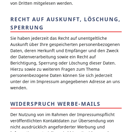
von Dritten mitgelesen werden.
RECHT AUF AUSKUNFT, LÖSCHUNG,
SPERRUNG
Sie haben jederzeit das Recht auf unentgeltliche
Auskunft über Ihre gespeicherten personenbezogenen
Daten, deren Herkunft und Empfänger und den Zweck
der Datenverarbeitung sowie ein Recht auf
Berichtigung, Sperrung oder Löschung dieser Daten.
Hierzu sowie zu weiteren Fragen zum Thema
personenbezogene Daten können Sie sich jederzeit
unter der im Impressum angegebenen Adresse an uns
wenden.
WIDERSPRUCH WERBE-MAILS
Der Nutzung von im Rahmen der Impressumspflicht
veröffentlichten Kontaktdaten zur Übersendung von
nicht ausdrücklich angeforderter Werbung und