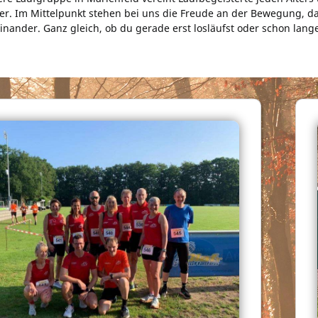
er. Im Mittelpunkt stehen bei uns die Freude an der Bewegung, 
inander. Ganz gleich, ob du gerade erst losläufst oder schon lange