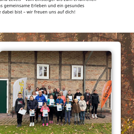
das gemeinsame Erleben und ein gesundes
 dabei bist – wir freuen uns auf dich!