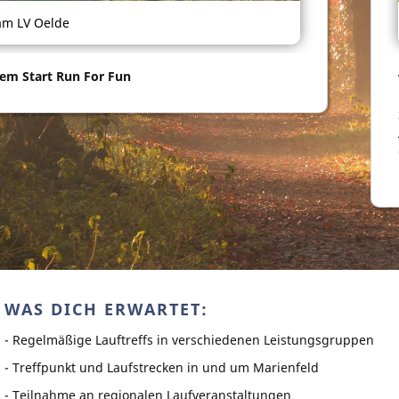
am LV Oelde
em Start Run For Fun
WAS DICH ERWARTET:
- Regelmäßige Lauftreffs in verschiedenen Leistungsgruppen
- Treffpunkt und Laufstrecken in und um Marienfeld
- Teilnahme an regionalen Laufveranstaltungen