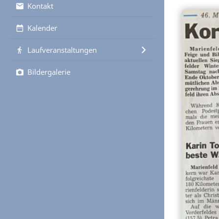
Kontakt
Kalender
Laufveranstaltungen
Bildergalerie