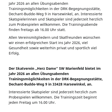
Jahr 2026 an allen Übungsabenden
Trainingsmöglichkeiten in der DRK-Begegnungsstätte,
Dechant-Budde-Weg 9 in Harsewinkel, an. Interessierte
Skatspielerinnen und Skatspieler sind jederzeit herzlich
zum Probespielen willkommen. Die Trainingsabende
finden freitags ab 16.00 Uhr statt.
Allen Vereinsmitgliedern und Skatfreunden wünschen
wir einen erfolgreichen Start ins Jahr 2026, viel
Gesundheit sowie weiterhin privat und sportlich viel
Erfolg.
Der Skatverein „Herz Dame“ SW Marienfeld bietet im
Jahr 2026 an allen Übungsabenden
Trainingsmöglichkeiten in der DRK-Begegnungsstätte,
Dechant-Budde-Weg 9 in 33428 Harsewinkel, an.
Interessierte Skatspieler sind jederzeit herzlich zum
Probespielen willkommen. Die Trainingszeit beginnt
jeden Freitag um 16.00 Uhr.