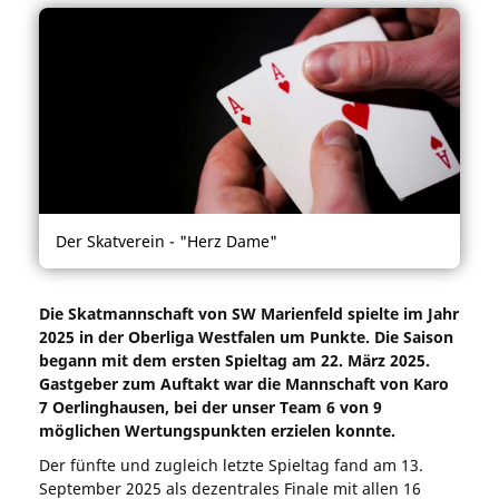
Der Skatverein - "Herz Dame"
Die Skatmannschaft von SW Marienfeld spielte im Jahr
2025 in der Oberliga Westfalen um Punkte. Die Saison
begann mit dem ersten Spieltag am 22. März 2025.
Gastgeber zum Auftakt war die Mannschaft von Karo
7 Oerlinghausen, bei der unser Team 6 von 9
möglichen Wertungspunkten erzielen konnte.
Der fünfte und zugleich letzte Spieltag fand am 13.
September 2025 als dezentrales Finale mit allen 16