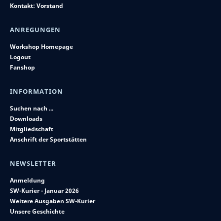
Kontakt: Vorstand
ANREGUNGEN
Workshop Homepage
Logout
Fanshop
INFORMATION
Suchen nach ...
Downloads
Mitgliedschaft
Anschrift der Sportstätten
NEWSLETTER
Anmeldung
SW-Kurier - Januar 2026
Weitere Ausgaben SW-Kurier
Unsere Geschichte