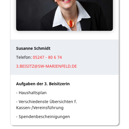
Susanne Schmidt
Telefon:
05247 - 80 6 74
3.BEISITZ@SW-MARIENFELD.DE
Aufgaben der 3. Beisitzerin
- Haushaltsplan
- Verschiedenste Übersichten f.
Kassen-/Vereinsführung
- Spendenbescheinigungen