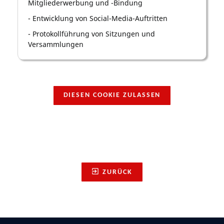
Mitgliederwerbung und -Bindung
- Entwicklung von Social-Media-Auftritten
- Protokollführung von Sitzungen und
Versammlungen
DIESEN COOKIE ZULASSEN
ZURÜCK