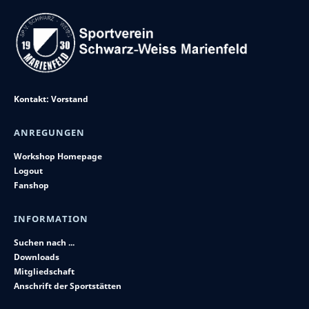
Kontakt: Vorstand
ANREGUNGEN
Workshop Homepage
Logout
Fanshop
INFORMATION
Suchen nach ...
Downloads
Mitgliedschaft
Anschrift der Sportstätten