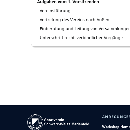
Aufgaben vom 1. Vorsitzenden
- Vereinsführung
- Vertretung des Vereins nach Außen
- Einberufung und Leitung von Versammlunge
- Unterschrift rechtsverbindlicher Vorgänge
ANREGUNGE
Workshop Hom