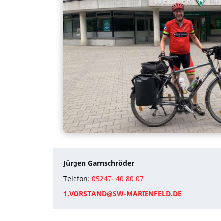
Jürgen Garnschröder
Telefon:
05247- 40 80 07
1.VORSTAND@SW-MARIENFELD.DE