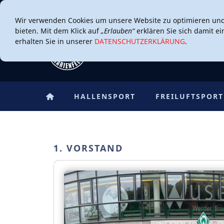
Wir verwenden Cookies um unsere Website zu optimieren un
bieten. Mit dem Klick auf
„Erlauben“
erklären Sie sich damit e
erhalten Sie in unserer
DATENSCHUTZERKLÄRUNG
.
HALLENSPORT
FREILUFTSPORT
1. VORSTAND