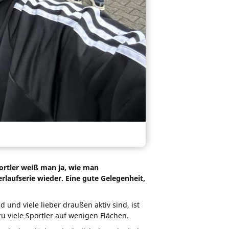
portler weiß man ja, wie man
rlaufserie wieder. Eine gute Gelegenheit,
nd viele lieber draußen aktiv sind, ist
zu viele Sportler auf wenigen Flächen.