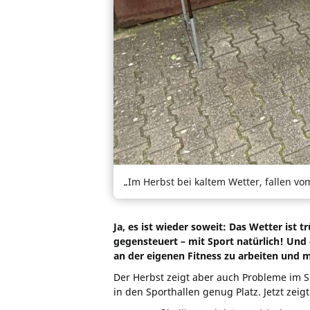
„Im Herbst bei kaltem Wetter, fallen vo
Ja, es ist wieder soweit: Das Wetter ist
gegensteuert – mit Sport natürlich! Und 
an der eigenen Fitness zu arbeiten und m
Der Herbst zeigt aber auch Probleme im S
in den Sporthallen genug Platz. Jetzt zeig